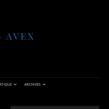
S AVEX
ATIQUE
ARCHIVES