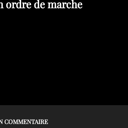
en ordre de marche
UN COMMENTAIRE