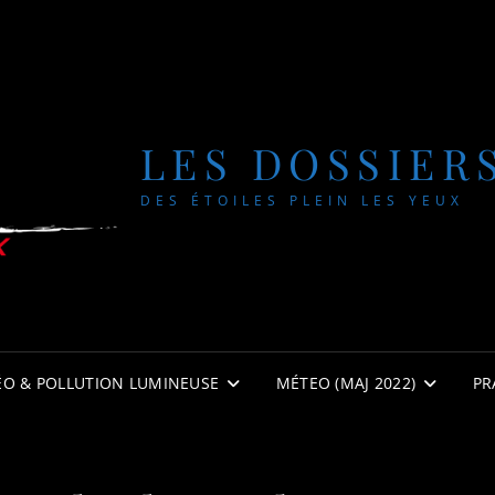
LES DOSSIER
DES ÉTOILES PLEIN LES YEUX
ÉO & POLLUTION LUMINEUSE
MÉTEO (MAJ 2022)
PR